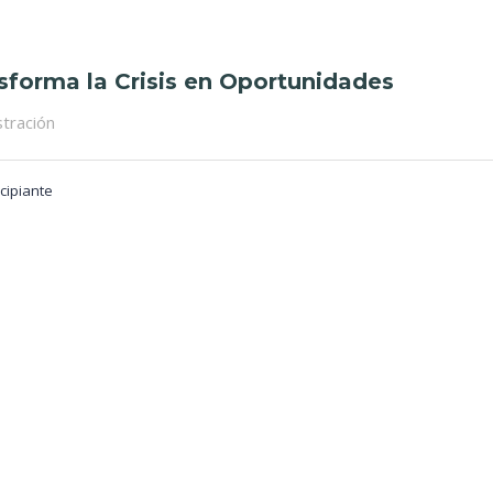
sforma la Crisis en Oportunidades
tración
cipiante