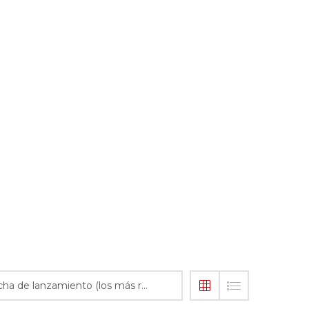
Fecha de lanzamiento (los más recientes primero)