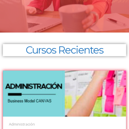
Cursos Recientes
Administración