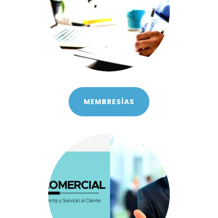
MEMBRESÍAS