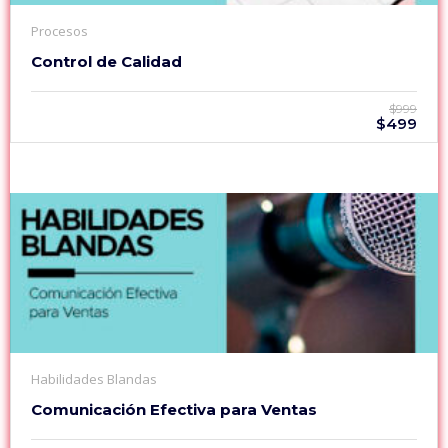
Procesos
Control de Calidad
$999
$499
Habilidades Blandas
Comunicación Efectiva para Ventas