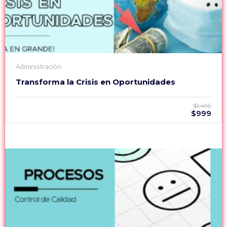
Administración
Transforma la Crisis en Oportunidades
$1,499
$999