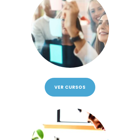
VER CURSOS